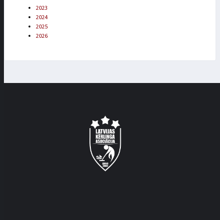
2023
2024
2025
2026