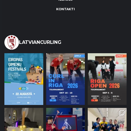
KONTAKTI
LATVIANCURLING