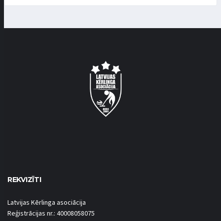
REKVIZĪTI
Latvijas Kērlinga asociācija
Reģistrācijas nr.: 40008058075