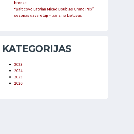
bronzai
“Balticovo Latvian Mixed Doubles Grand Prix”
sezonas uzvarētāji – pāris no Lietuvas
KATEGORIJAS
2023
2024
2025
2026