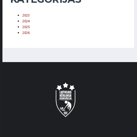
2023
2024
2025
2026