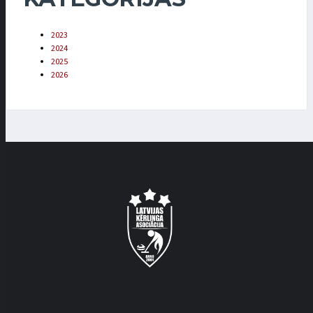
2023
2024
2025
2026