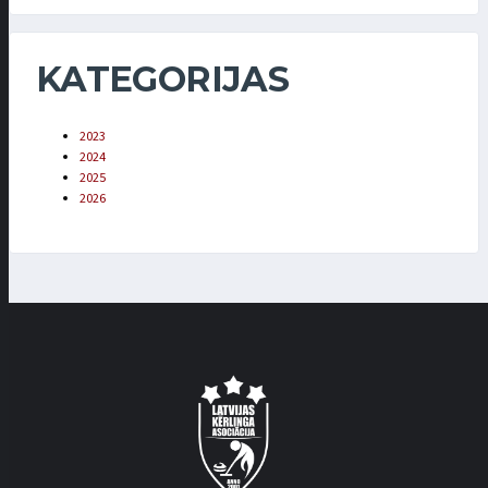
KATEGORIJAS
2023
2024
2025
2026