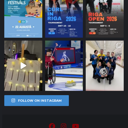
FOLLOW ON INSTAGRAM