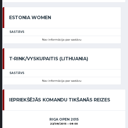
ESTONIA WOMEN
SASTĀVS
Nav informācija par sastāvu
T-RINK/VYSKUPAITIS (LITHUANIA)
SASTĀVS
Nav informācija par sastāvu
IEPRIEKŠĒJĀS KOMANDU TIKŠANĀS REIZES
RIGA OPEN 2015
22/08/2015
08:00