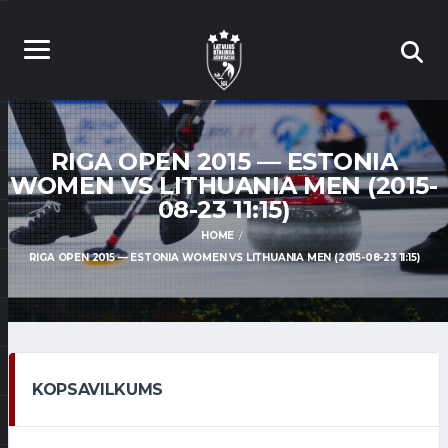
RIGA OPEN 2015 — ESTONIA
WOMEN VS LITHUANIA MEN (2015-
08-23 11:15)
HOME
RIGA OPEN 2015 — ESTONIA WOMEN VS LITHUANIA MEN (2015-08-23 11:15)
KOPSAVILKUMS