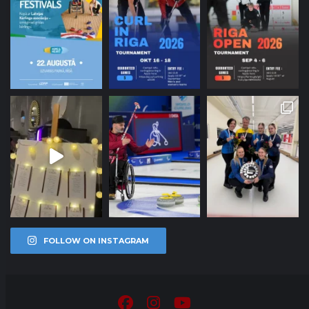
FOLLOW ON INSTAGRAM