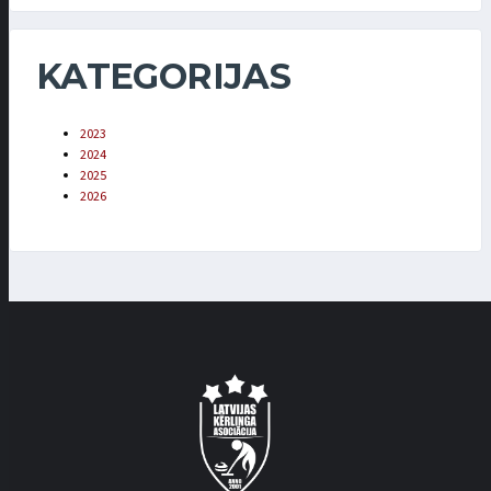
KATEGORIJAS
2023
2024
2025
2026