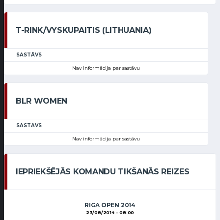
T-RINK/VYSKUPAITIS (LITHUANIA)
SASTĀVS
Nav informācija par sastāvu
BLR WOMEN
SASTĀVS
Nav informācija par sastāvu
IEPRIEKŠĒJĀS KOMANDU TIKŠANĀS REIZES
RIGA OPEN 2014
23/08/2014
08:00