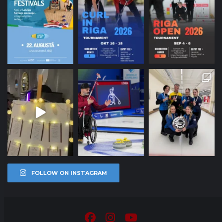
FOLLOW ON INSTAGRAM