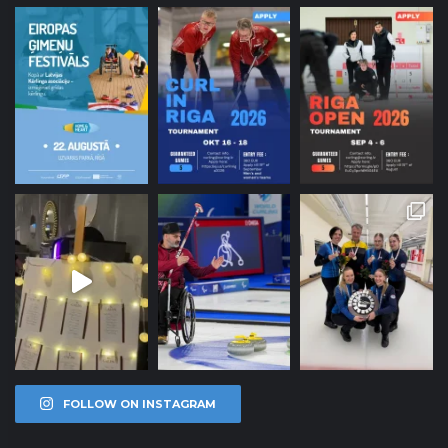
FOLLOW ON INSTAGRAM