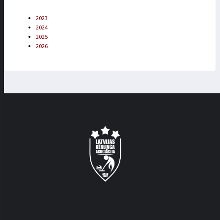
2023
2024
2025
2026