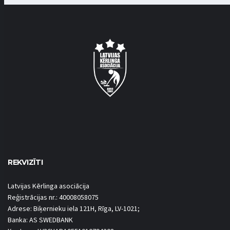
REKVIZĪTI
Latvijas Kērlinga asociācija
Reģistrācijas nr.: 40008058075
Adrese: Biķernieku iela 121H, Rīga, LV-1021;
Banka: AS SWEDBANK