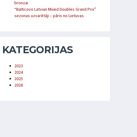
bronzai
“Balticovo Latvian Mixed Doubles Grand Prix”
sezonas uzvarētāji – pāris no Lietuvas
KATEGORIJAS
2023
2024
2025
2026