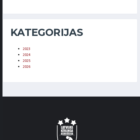
KATEGORIJAS
2023
2024
2025
2026