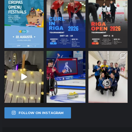
FOLLOW ON INSTAGRAM