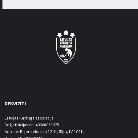
REKVIZĪTI
Latvijas Kērlinga asociācija
Reģistrācijas nr.: 40008058075
Adrese: Biķernieku iela 121H, Rīga, LV-1021;