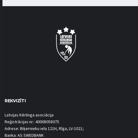
REKVIZĪTI
Latvijas Kērlinga asociācija
Reģistrācijas nr.: 40008058075
Adrese: Biķernieku iela 121H, Rīga, LV-1021;
Banka: AS SWEDBANK