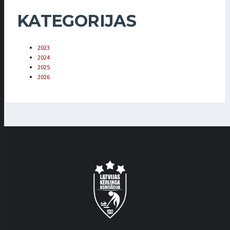
KATEGORIJAS
2023
2024
2025
2026