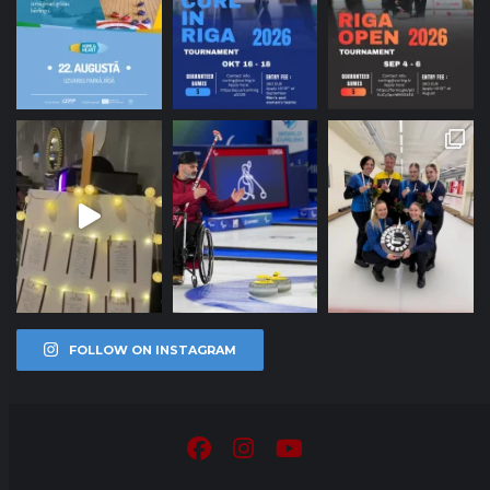
FOLLOW ON INSTAGRAM