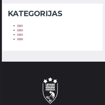
KATEGORIJAS
2023
2024
2025
2026