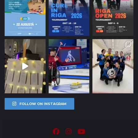
FOLLOW ON INSTAGRAM