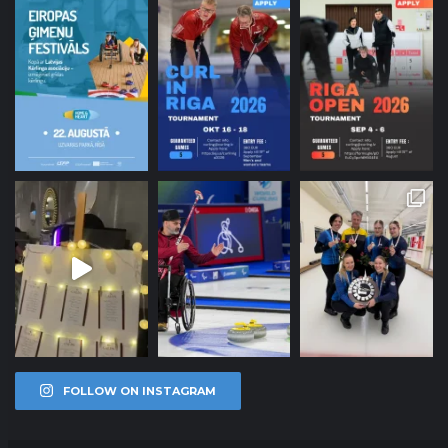
FOLLOW ON INSTAGRAM