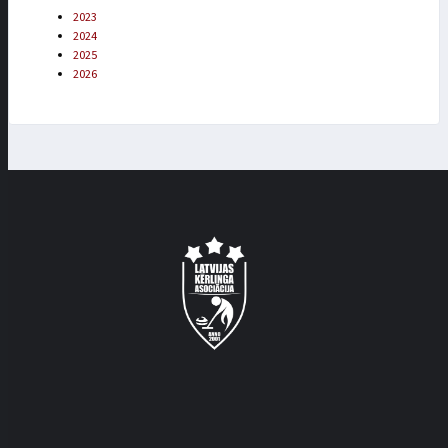
2023
2024
2025
2026