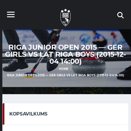
RIGA JUNIOR OPEN 2015 — GER
GIRLS VS LAT RIGA BOYS (2015-12-
04 14:00)
HOME
RIGA JUNIOR OPEN 2015 — GER GIRLS VS LAT RIGA BOYS (2015-12-04 14:00)
KOPSAVILKUMS