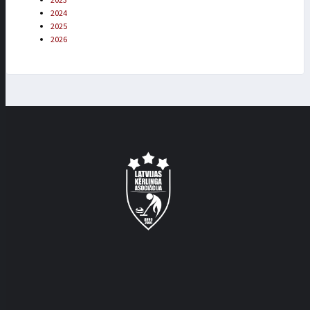
2023
2024
2025
2026