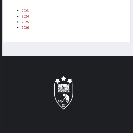
2023
2024
2025
2026