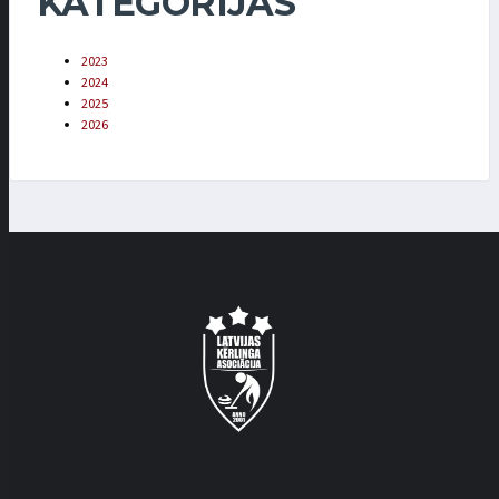
KATEGORIJAS
2023
2024
2025
2026