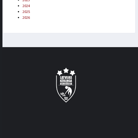
2023
2024
2025
2026