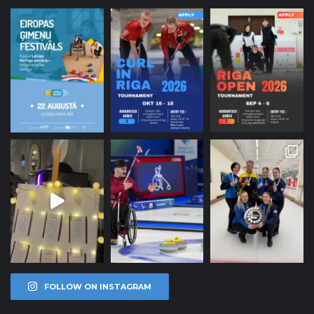
FOLLOW ON INSTAGRAM