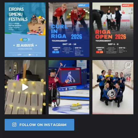
FOLLOW ON INSTAGRAM