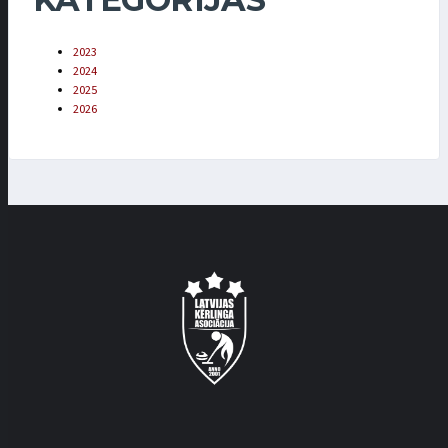
2023
2024
2025
2026