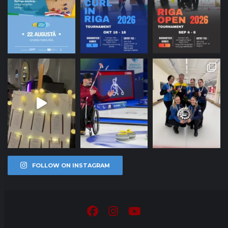
FOLLOW ON INSTAGRAM