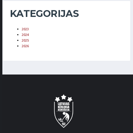
KATEGORIJAS
2023
2024
2025
2026