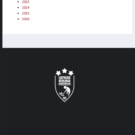
2023
2024
2025
2026