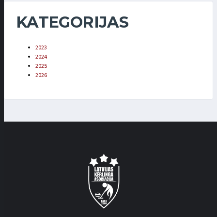
KATEGORIJAS
2023
2024
2025
2026