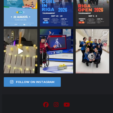
FOLLOW ON INSTAGRAM