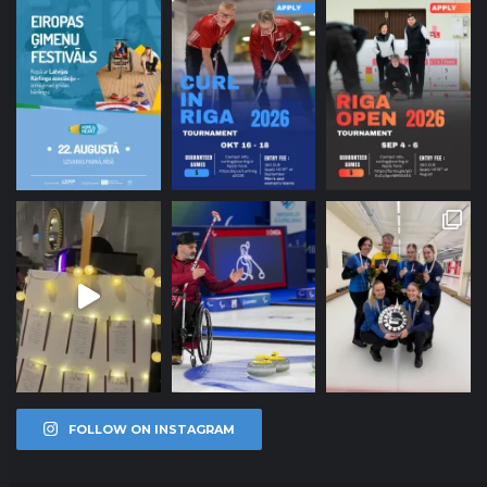
FOLLOW ON INSTAGRAM