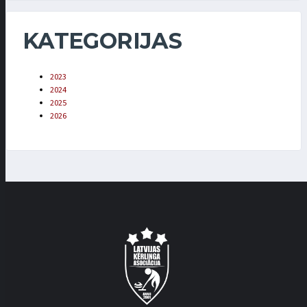
KATEGORIJAS
2023
2024
2025
2026