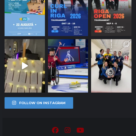
FOLLOW ON INSTAGRAM