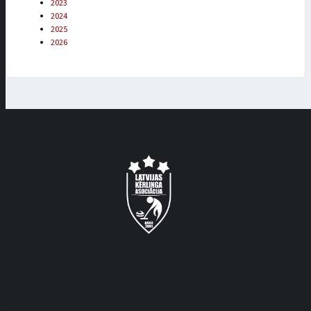
2023
2024
2025
2026