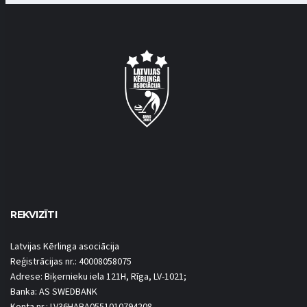
REKVIZĪTI
Latvijas Kērlinga asociācija
Reģistrācijas nr.: 40008058075
Adrese: Biķernieku iela 121H, Rīga, LV-1021;
Banka: AS SWEDBANK