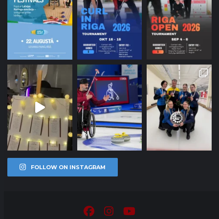
FOLLOW ON INSTAGRAM