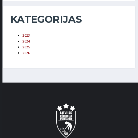
KATEGORIJAS
2023
2024
2025
2026