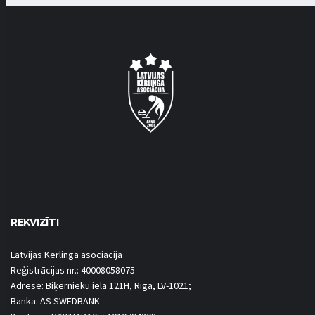
REKVIZĪTI
Latvijas Kērlinga asociācija
Reģistrācijas nr.: 40008058075
Adrese: Biķernieku iela 121H, Rīga, LV-1021;
Banka: AS SWEDBANK