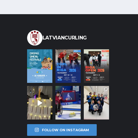
LATVIANCURLING
FOLLOW ON INSTAGRAM