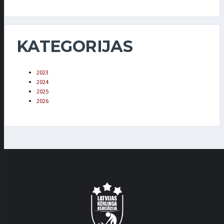
KATEGORIJAS
2023
2024
2025
2026