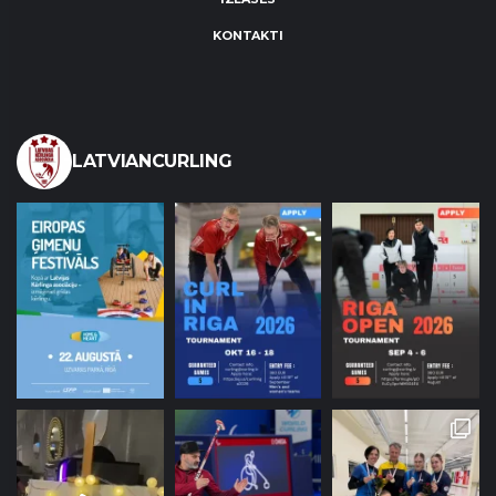
KONTAKTI
LATVIANCURLING