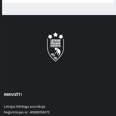
REKVIZĪTI
Latvijas Kērlinga asociācija
Reģistrācijas nr.: 40008058075