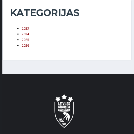
KATEGORIJAS
2023
2024
2025
2026