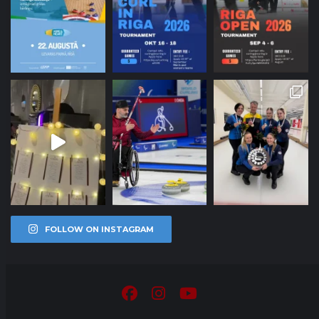
FOLLOW ON INSTAGRAM