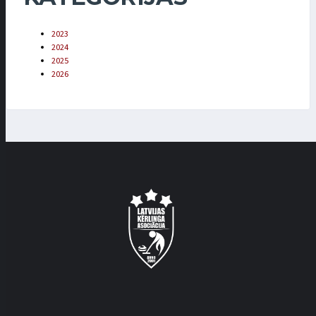
2023
2024
2025
2026