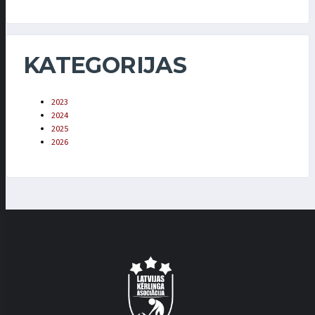
KATEGORIJAS
2023
2024
2025
2026