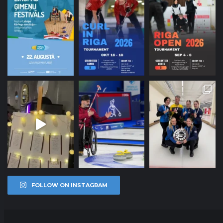
FOLLOW ON INSTAGRAM