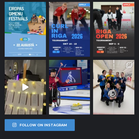
FOLLOW ON INSTAGRAM