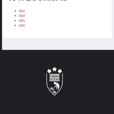
2023
2024
2025
2026