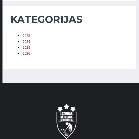
KATEGORIJAS
2023
2024
2025
2026