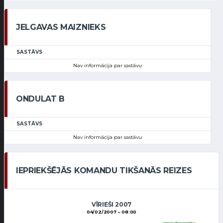
JELGAVAS MAIZNIEKS
SASTĀVS
Nav informācija par sastāvu
ONDULAT B
SASTĀVS
Nav informācija par sastāvu
IEPRIEKŠĒJĀS KOMANDU TIKŠANĀS REIZES
VĪRIEŠI 2007
04/02/2007
08:00