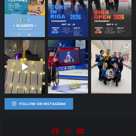
FOLLOW ON INSTAGRAM