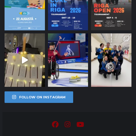
FOLLOW ON INSTAGRAM