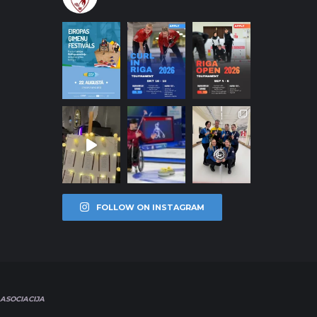
FOLLOW ON INSTAGRAM
ASOCIACIJA