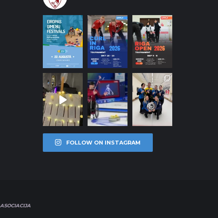
FOLLOW ON INSTAGRAM
ASOCIACIJA