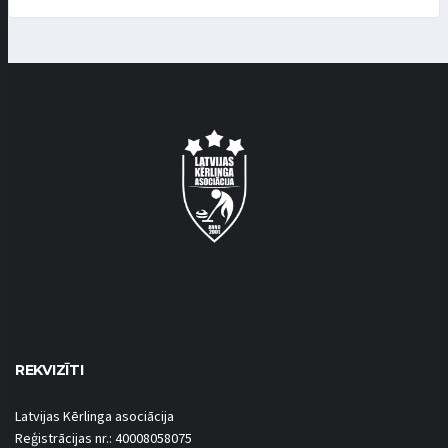
REKVIZĪTI
Latvijas Kērlinga asociācija
Reģistrācijas nr.: 40008058075