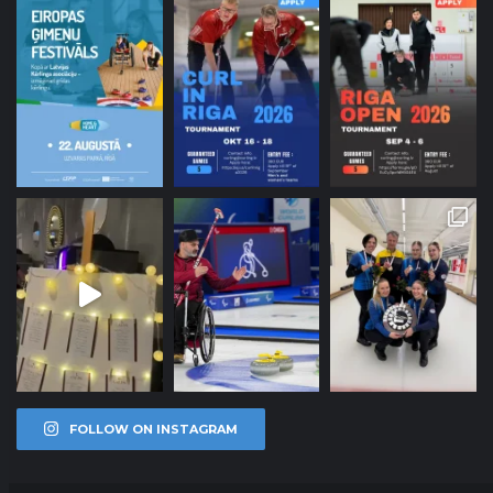
FOLLOW ON INSTAGRAM